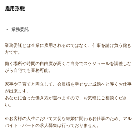
雇用形態
業務委託
業務委託とは企業に雇用されるのではなく、仕事を請け負う働き
方です。
働く場所や時間の自由度が高くご自身でスケジュールを調整しな
がら自宅でも業務可能。
家事や子育てと両立して、会員様を幸せなご成婚へと導くお仕事
が出来ます。
あなたに合った働き方が選べますので、お気軽にご相談くださ
い。
※お客様の人生において大切な結婚に関わるお仕事のため、アル
バイト・パートの求人募集は行っておりません。