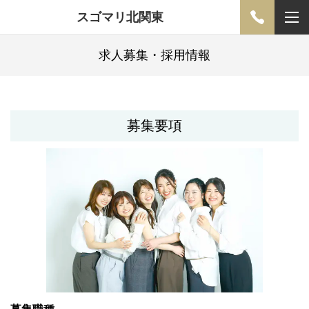
スゴマリ北関東
求人募集・採用情報
募集要項