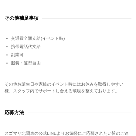
その他補足事項
交通費全額支給(イベント時)
携帯電話代支給
副業可
服装・髪型自由
その他お誕生日や家族のイベント時にはお休みを取得しやすい
様、スタッフ内でサポートし合える環境を整えております。
応募方法
スゴマリ北関東の公式LINEよりお気軽にご応募されたい旨のご連