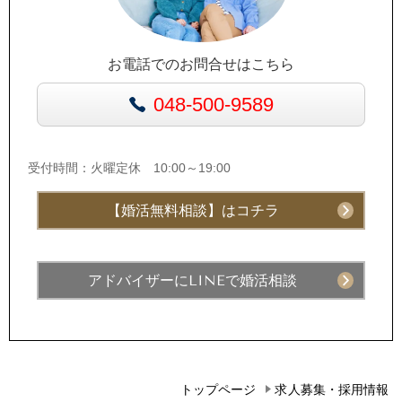
お電話でのお問合せはこちら
048-500-9589
受付時間：火曜定休 10:00～19:00
【婚活無料相談】はコチラ
アドバイザーにLINEで婚活相談
トップページ
求人募集・採用情報