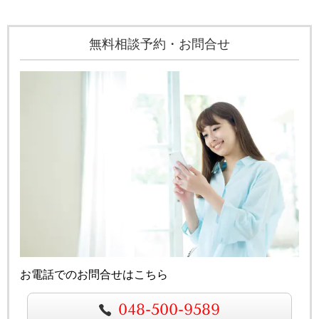
無料相談予約・お問合せ
お電話でのお問合せはこちら
048-500-9589