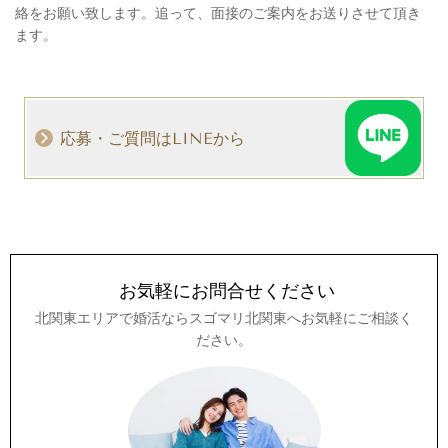
絡をお願い致します。追って、面接のご案内をお送りさせて頂き
ます。
応募・ご質問はLINEから
お気軽にお問合せください
北関東エリアで婚活ならスゴマリ北関東へお気軽にご相談く
ださい。